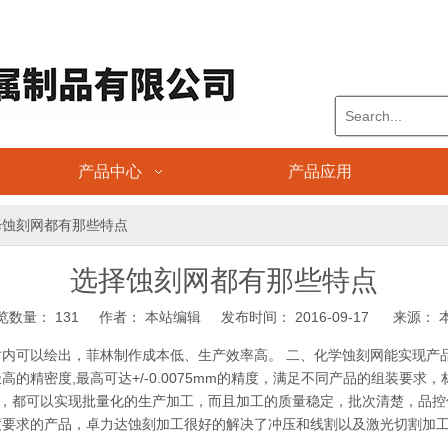
产品中心
产品应用
择蚀刻网都有那些特点
选择蚀刻网都有那些特点
览数量：
131
作者： 本站编辑 发布时间： 2016-09-17 来源：
内可以绘出，菲林制作成本低、生产效率高。 二、化学蚀刻网能实现产品
的精密度,最高可达+/-0.0075mm的精度，满足不同产品的组装要求
厚，都可以实现批量化的生产加工，而且加工的质量稳定，批次清楚，品控
度要求的产品，卓力达蚀刻加工很好的解决了冲压和线割以及激光切割加